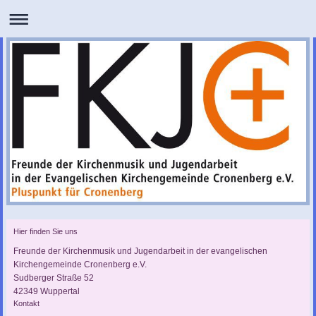
Hier finden Sie uns
Freunde der Kirchenmusik und Jugendarbeit in der evangelischen
Kirchengemeinde Cronenberg e.V.
Sudberger Straße 52
42349
Wuppertal
Kontakt